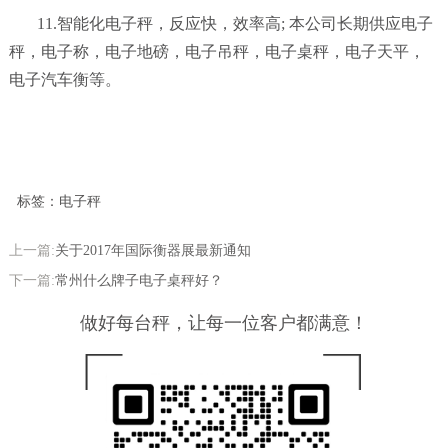
11.
智能化电子秤，反应快，效率高
;
本公司长期供应电子
秤，电子称，电子地磅，电子吊秤，电子桌秤，电子天平，
电子汽车衡等。
标签：电子秤
上一篇:
关于2017年国际衡器展最新通知
下一篇:
常州什么牌子电子桌秤好？
做好每台秤，让每一位客户都满意！