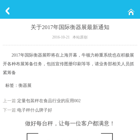
关于2017年国际衡器展最新通知
2016-10-21 本站原创
2017年国际衡器展即将在上海开幕，牛顿力称重系统也在积极展
开各种布展筹备任务，包括宣传图册印刷等等，请业务部相关人员抓
紧筹备
标签：衡器展
上一篇:
定量包装秤在食品行业的应用002
下一篇:
电子秤什么牌子好
做好每台秤，让每一位客户都满意！