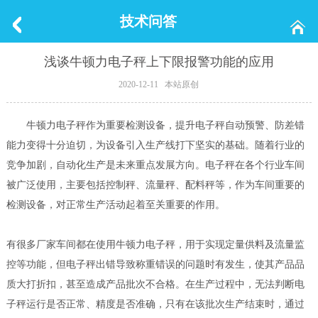
技术问答
浅谈牛顿力电子秤上下限报警功能的应用
2020-12-11 本站原创
牛顿力电子秤作为重要检测设备，提升电子秤自动预警、防差错
能力变得十分迫切，为设备引入生产线打下坚实的基础。随着行业的
竞争加剧，自动化生产是未来重点发展方向。电子秤在各个行业车间
被广泛使用，主要包括控制秤、流量秤、配料秤等，作为车间重要的
检测设备，对正常生产活动起着至关重要的作用。
有很多厂家车间都在使用牛顿力电子秤，用于实现定量供料及流量监
控等功能，但电子秤出错导致称重错误的问题时有发生，使其产品品
质大打折扣，甚至造成产品批次不合格。在生产过程中，无法判断电
子秤运行是否正常、精度是否准确，只有在该批次生产结束时，通过