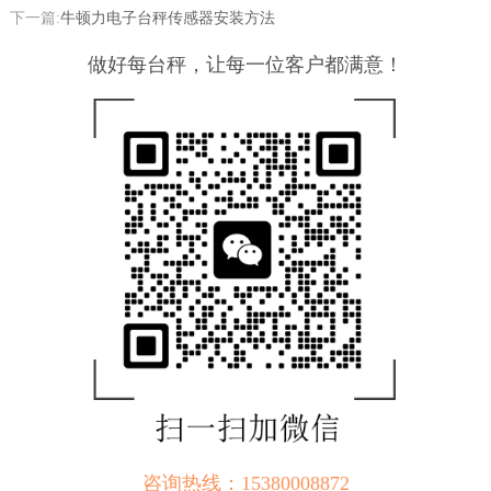
下一篇:
牛顿力电子台秤传感器安装方法
做好每台秤，让每一位客户都满意！
咨询热线：15380008872