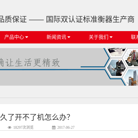
品质保证 —— 国际双认证标准衡器生产商
产品中心
新闻资讯
关于我们
联
久了开不了机怎么办？
18297次浏览
2017-06-27