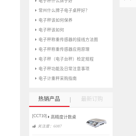
电子秤什么牌子好
们
常州什么牌子电子桌秤好？
电子秤该如何保养
电子秤该如何
电子秤称重传感器的接线方法图
电子秤称重传感器应用原理
电子秤（电子台秤）检定规程
电子秤功能及日常注意事项
电子计重秤采购指南
热销产品
最新订购
[CCT10]
高精度计数桌
关注度：6087