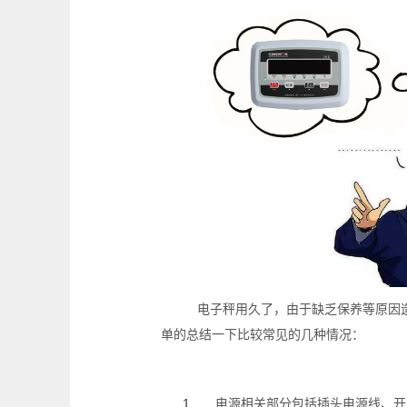
电子秤用久了，由于缺乏保养等原因造
单的总结一下比较常见的几种情况：
电源相关部分包括插头电源线、开