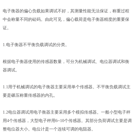
电子衡器的偏心负载如果调试不好，其测量性能无法保证，称重过程
中会称量不同的砝码。由此可见，偏心载荷是电子衡器精度的重要保
证。
1.电子衡器不平衡负载调试的分类。
根据电子衡器使用的传感器数量，可分为机械调试、电位器调试和衡
器调试。
1.1用于机械调试的电子衡器主要采用单个传感器。不平衡负载调试主
要是碾压称重传感器的内孔。
1.2电位器调试用电子衡器主要采用多个模拟传感器。一般小型电子秤
用4个传感器，大型电子秤用6~10个传感器。其部分负荷调试主要是调
整电位器大小。电位计是一个连续可调的电阻器。