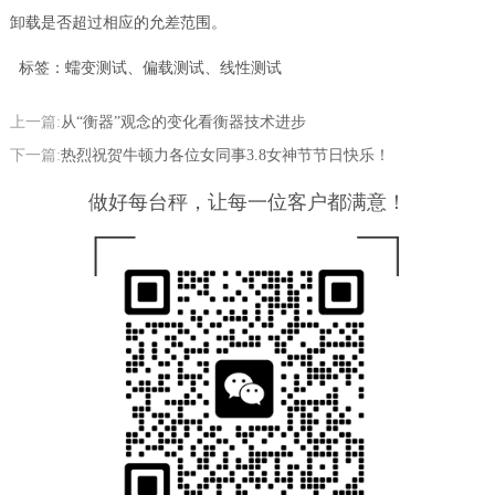
卸载是否超过相应的允差范围。
标签：蠕变测试、偏载测试、线性测试
上一篇:
从“衡器”观念的变化看衡器技术进步
下一篇:
热烈祝贺牛顿力各位女同事3.8女神节节日快乐！
做好每台秤，让每一位客户都满意！