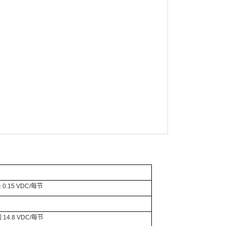
 0.15 VDC/每节
 14.8 VDC/每节