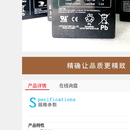
产品详情
在线询盘
产品特性