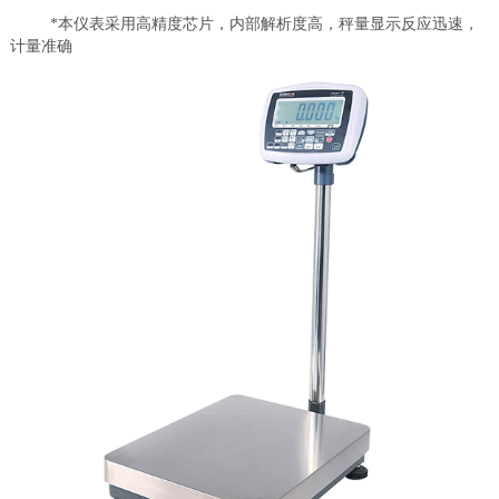
*
本仪表采用高精度芯片，内部解析度高，秤量显示反应迅速，
计量准确