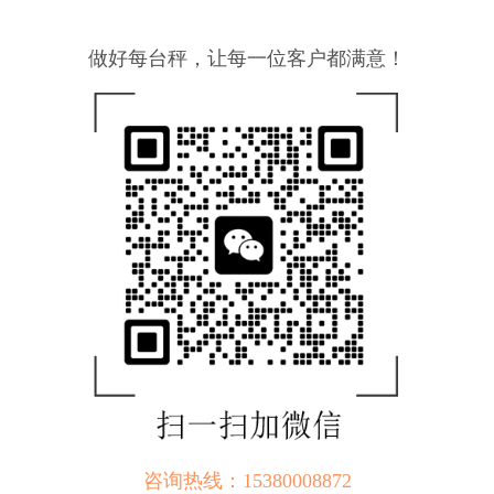
做好每台秤，让每一位客户都满意！
咨询热线：15380008872