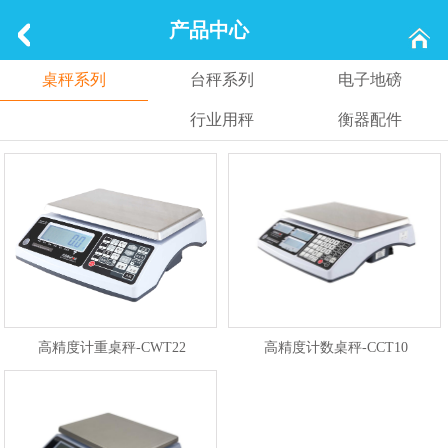
产品中心
桌秤系列
台秤系列
电子地磅
行业用秤
衡器配件
高精度计重桌秤-CWT22
高精度计数桌秤-CCT10